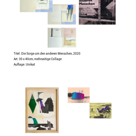
Titel: Die Sorge um den anderen Menschen, 2020
Art: 30 x 40cm, mehrseitige Collage
Auflage: Unikat