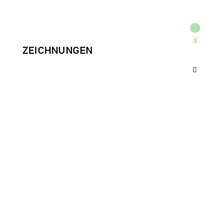
ZEICHNUNGEN