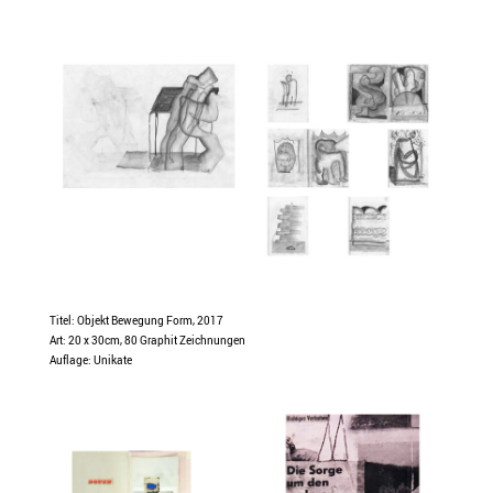
Titel: Objekt Bewegung Form, 2017
Art: 20 x 30cm, 80 Graphit Zeichnungen
Auflage: Unikate