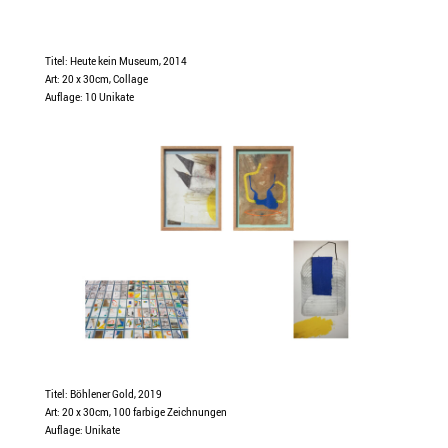
Titel: Heute kein Museum, 2014
Art: 20 x 30cm, Collage
Auflage: 10 Unikate
Titel: Böhlener Gold, 2019
Art: 20 x 30cm, 100 farbige Zeichnungen
Auflage: Unikate