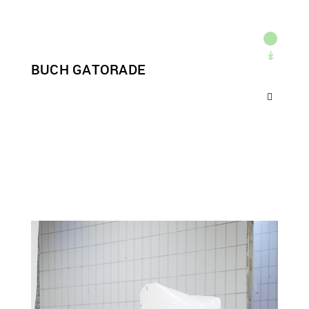
BUCH GATORADE