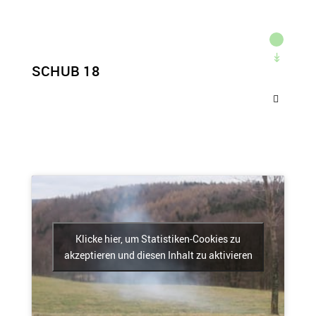
SCHUB 18
Klicke hier, um Statistiken-Cookies zu
akzeptieren und diesen Inhalt zu aktivieren